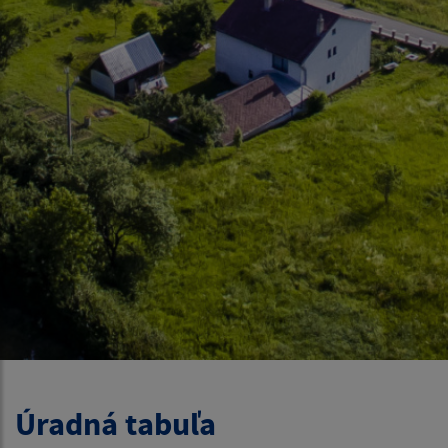
Úradná tabuľa