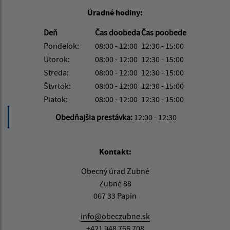
Úradné hodiny:
Deň
Čas doobeda
Čas poobede
Pondelok:
08:00 - 12:00
12:30 - 15:00
Utorok:
08:00 - 12:00
12:30 - 15:00
Streda:
08:00 - 12:00
12:30 - 15:00
Štvrtok:
08:00 - 12:00
12:30 - 15:00
Piatok:
08:00 - 12:00
12:30 - 15:00
Obedňajšia prestávka:
12:00 - 12:30
Kontakt:
Obecný úrad Zubné
Zubné 88
067 33 Papín
info@obeczubne.sk
+421 948 766 708