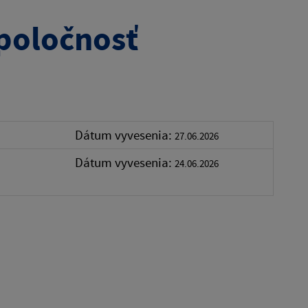
poločnosť
Dátum vyvesenia:
27.06.2026
Dátum vyvesenia:
24.06.2026