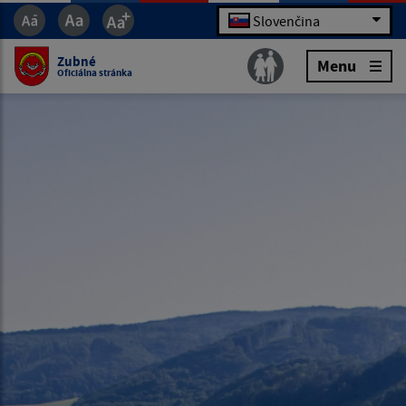
Slovenčina
Zubné
Menu
Oficiálna stránka