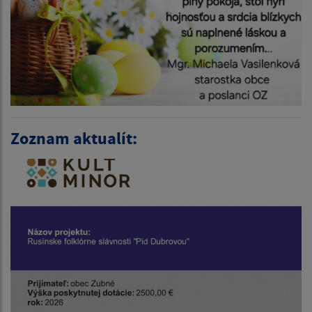
Zoznam aktualít: