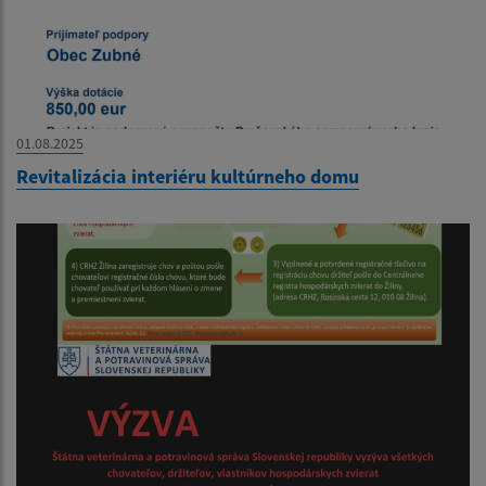
01.08.2025
Revitalizácia interiéru kultúrneho domu