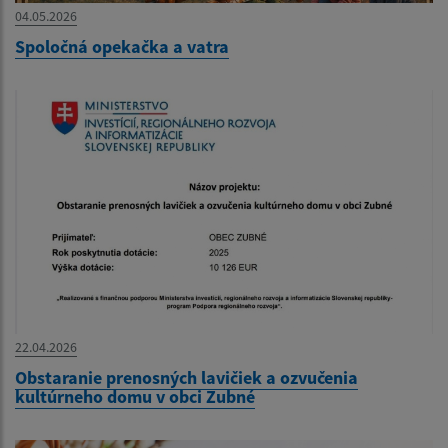
04.05.2026
Spoločná opekačka a vatra
22.04.2026
Obstaranie prenosných lavičiek a ozvučenia
kultúrneho domu v obci Zubné