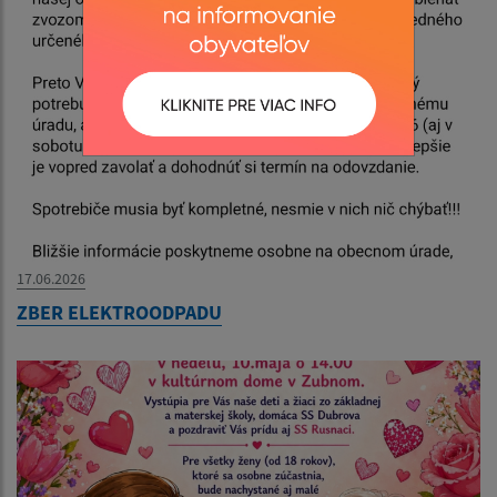
17.06.2026
ZBER ELEKTROODPADU