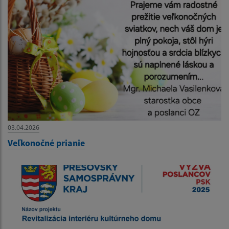
03.04.2026
Veľkonočné prianie