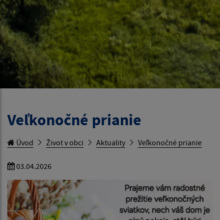
Veľkonočné prianie
Úvod
Život v obci
Aktuality
Veľkonočné prianie
03.04.2026