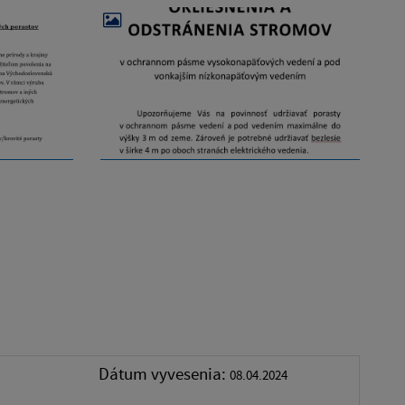
Dátum vyvesenia:
08.04.2024