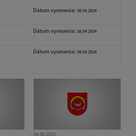
Dátum vyvesenia:
08.04.2024
Dátum vyvesenia:
08.04.2024
Dátum vyvesenia:
08.04.2024
06.06.2025