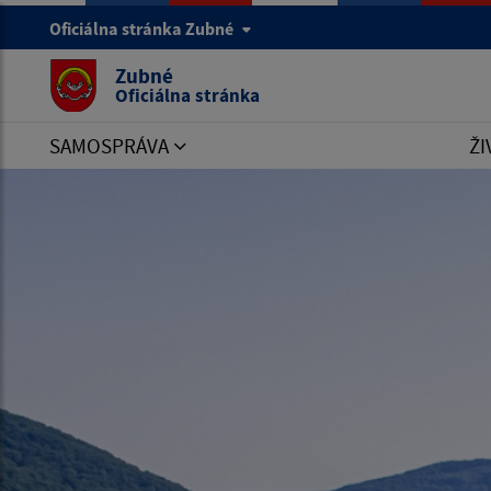
Oficiálna stránka Zubné
Zubné
Oficiálna stránka
SAMOSPRÁVA
ŽI