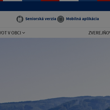
Seniorská verzia
Mobilná aplikácia
VOT V OBCI
ZVEREJŇO