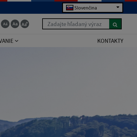
Slovenčina
Zadajte hľadaný výraz
VANIE
KONTAKTY